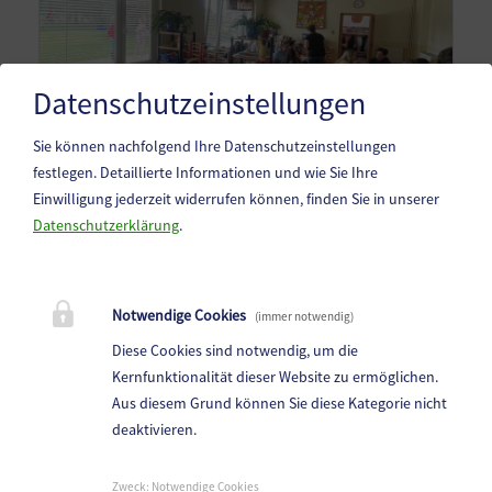
Datenschutzeinstellungen
Sie können nachfolgend Ihre Datenschutzeinstellungen
festlegen.
Detaillierte Informationen und wie Sie Ihre
Einwilligung jederzeit widerrufen können, finden Sie in unserer
Datenschutzerklärung
.
Notwendige Cookies
(immer notwendig)
Diese Cookies sind notwendig, um die
Kernfunktionalität dieser Website zu ermöglichen.
Aus diesem Grund können Sie diese Kategorie nicht
deaktivieren.
Kindergarten Haimburg
Haimburg 72, 9111 Haimburg
Zweck
:
Notwendige Cookies