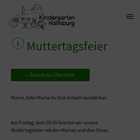
Muttertagsfeier
Zurück zur Übersicht
←
Mama, liebe Mama du bist einfach wunderbar..
Am Freitag, dem 09.05 feierten wir unsere
Muttertagsfeier mit den Mamas und den Omas.