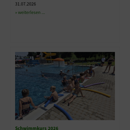
31.07.2026
» weiterlesen ...
Schwimmkurs 2026