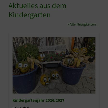
Aktuelles aus dem
Kindergarten
» Alle Neuigkeiten ...
Kindergartenjahr 2026/2027
31.07.2026