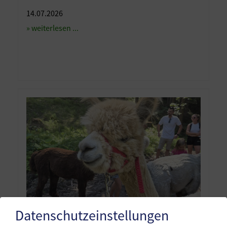
14.07.2026
» weiterlesen ...
Datenschutzeinstellungen