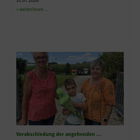
» weiterlesen ...
Verabschiedung der angehenden ...