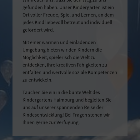
gefunden haben. Unser Kindergarten ist ein
Ort voller Freude, Spiel und Lernen, an dem
jedes Kind liebevoll betreut und individuell
gefördert wird.
Mit einer warmen und einladenden
Umgebung bieten wir den Kindern die
Möglichkeit, spielerisch die Welt zu
entdecken, ihre kreativen Fähigkeiten zu
entfalten und wertvolle soziale Kompetenzen
zu entwickeln.
Tauchen Sie ein in die bunte Welt des
Kindergartens Haimburg und begleiten Sie
uns auf unserer spannenden Reise der
Kindesentwicklung! Bei Fragen stehen wir
Ihnen gerne zur Verfügung.