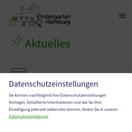
Aktuelles
Ankündigungen
Ankündigungen
Datenschutzeinstellungen
Sie können nachfolgend Ihre Datenschutzeinstellungen
Unsere Erlebnisse
Unsere Erlebnisse
festlegen.
Detaillierte Informationen und wie Sie Ihre
Einwilligung jederzeit widerrufen können, finden Sie in unserer
Datenschutzerklärung
.