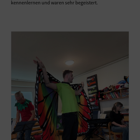
kennenlernen und waren sehr begeistert.