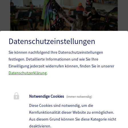
Datenschutzeinstellungen
Sie können nachfolgend Ihre Datenschutzeinstellungen
festlegen.
Detaillierte Informationen und wie Sie Ihre
Einwilligung jederzeit widerrufen können, finden Sie in unserer
Datenschutzerklärung
.
Notwendige Cookies
(immer notwendig)
Diese Cookies sind notwendig, um die
Kernfunktionalität dieser Website zu ermöglichen.
Aus diesem Grund können Sie diese Kategorie nicht
deaktivieren.
Kindergarten Haimburg