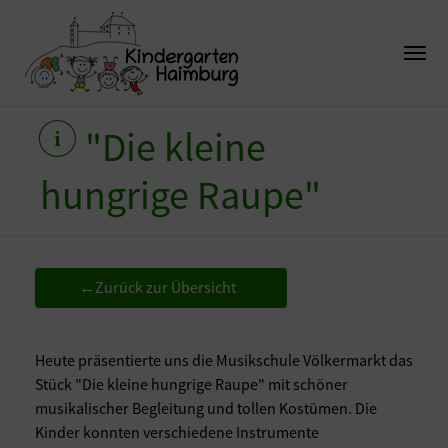
"Die kleine
hungrige Raupe"
Zurück zur Übersicht
←
Heute präsentierte uns die Musikschule Völkermarkt das
Stück "Die kleine hungrige Raupe" mit schöner
musikalischer Begleitung und tollen Kostümen. Die
Kinder konnten verschiedene Instrumente