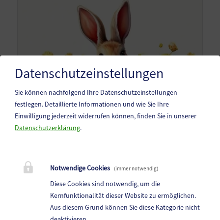
Datenschutzeinstellungen
Sie können nachfolgend Ihre Datenschutzeinstellungen
festlegen.
Detaillierte Informationen und wie Sie Ihre
Einwilligung jederzeit widerrufen können, finden Sie in unserer
Datenschutzerklärung
.
Notwendige Cookies
(immer notwendig)
Diese Cookies sind notwendig, um die
Kernfunktionalität dieser Website zu ermöglichen.
Aus diesem Grund können Sie diese Kategorie nicht
deaktivieren.